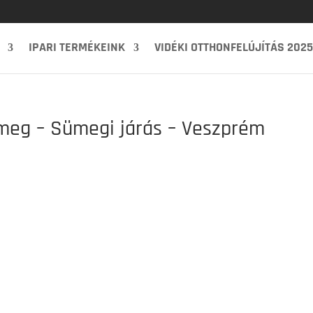
IPARI TERMÉKEINK
VIDÉKI OTTHONFELÚJÍTÁS 2025
ümeg – Sümegi járás – Veszprém