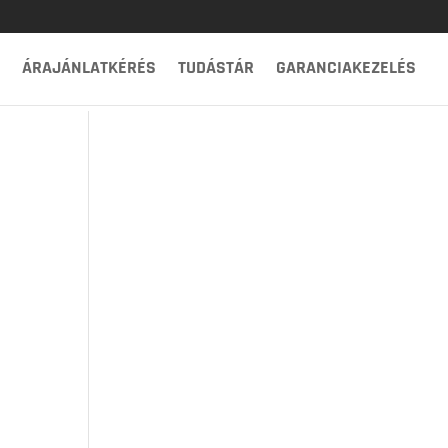
ÁRAJÁNLATKÉRÉS
TUDÁSTÁR
GARANCIAKEZELÉS